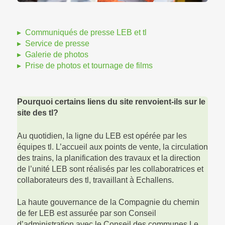
Communiqués de presse LEB et tl
Service de presse
Galerie de photos
Prise de photos et tournage de films
Pourquoi certains liens du site renvoient-ils sur le
site des tl?
Au quotidien, la ligne du LEB est opérée par les
équipes tl. L’accueil aux points de vente, la circulation
des trains, la planification des travaux et la direction
de l’unité LEB sont réalisés par les collaboratrices et
collaborateurs des tl, travaillant à Echallens.
La haute gouvernance de la Compagnie du chemin
de fer LEB est assurée par son Conseil
d’administration avec le Conseil des communes.Le