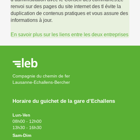
renvoi sur des pages du site internet des tl évite la
duplication de contenus pratiques et vous assure des
informations à jour.
En savoir plus sur les liens entre les deux entreprises
Compagnie du chemin de fer
Lausanne-Echallens-Bercher
Horaire du guichet de la gare d’Echallens
Lun-Ven
08h00 - 12h00
13h30 - 16h30
Sam-Dim